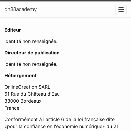
qh88academy
Editeur
Identité non renseignée.
Directeur de publication
Identité non renseignée.
Hébergement
OnlineCreation SARL
61 Rue du Château d'Eau
33000 Bordeaux
France
Conformément à l'article 6 de la loi française dite
«pour la confiance en l'économie numérique» du 21